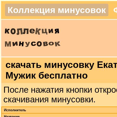
Коллекция минусовок
скачать минусовку Ека
Мужик бесплатно
После нажатия кнопки откро
скачивания минусовки.
Исполнитель
Название