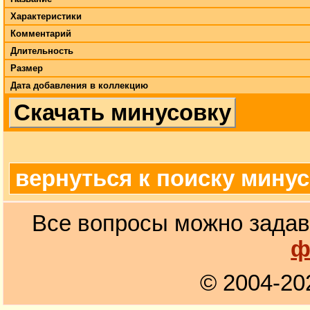
Характеристики
Комментарий
Длительность
Размер
Дата добавления в коллекцию
Скачать минусовку
вернуться к поиску мину
Все вопросы можно задав
ф
© 2004-20