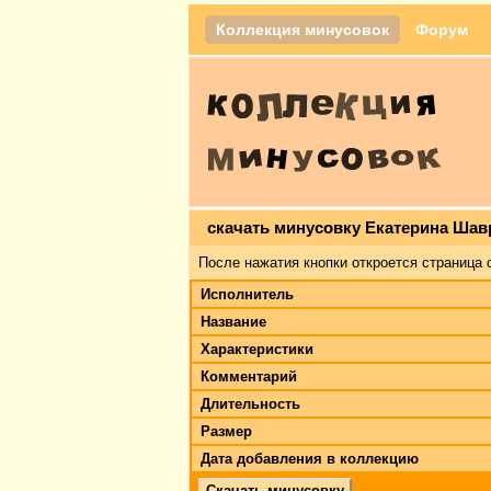
Коллекция минусовок
Форум
скачать минусовку Екатерина Шав
После нажатия кнопки откроется страница 
Исполнитель
Название
Характеристики
Комментарий
Длительность
Размер
Дата добавления в коллекцию
Скачать минусовку