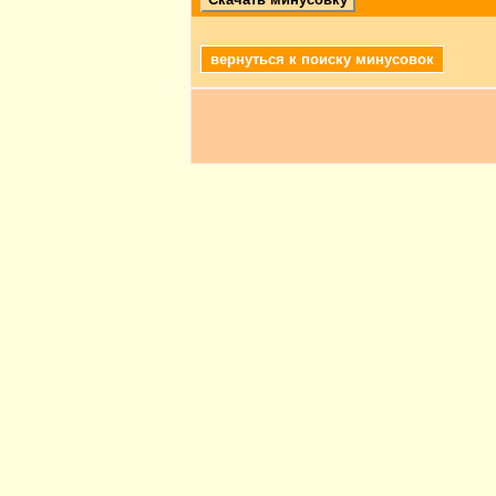
вернуться к поиску минусовок