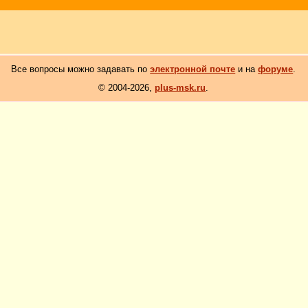
Все вопросы можно задавать по
электронной почте
и на
форуме
.
© 2004-2026,
plus-msk.ru
.