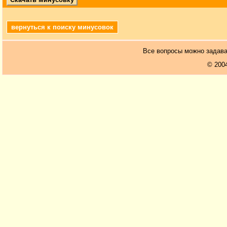
вернуться к поиску минусовок
Все вопросы можно задав
© 200