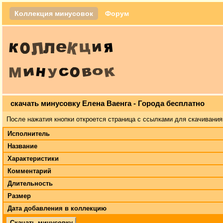
Коллекция минусовок
Форум
скачать минусовку Елена Ваенга - Города бесплатно
После нажатия кнопки откроется страница с ссылками для скачивания
Исполнитель
Название
Характеристики
Комментарий
Длительность
Размер
Дата добавления в коллекцию
Скачать минусовку