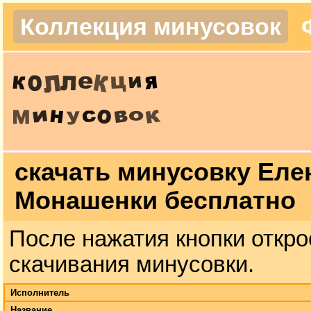
Коллекция минусовок
скачать минусовку Елен
Монашенки бесплатно
После нажатия кнопки откро
скачивания минусовки.
Исполнитель
Название