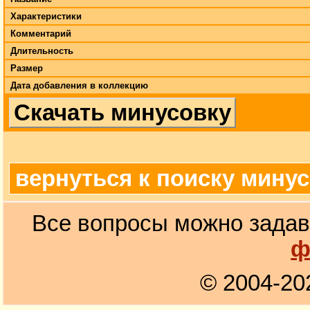
Характеристики
Комментарий
Длительность
Размер
Дата добавления в коллекцию
Скачать минусовку
вернуться к поиску мину
Все вопросы можно задав
ф
© 2004-20