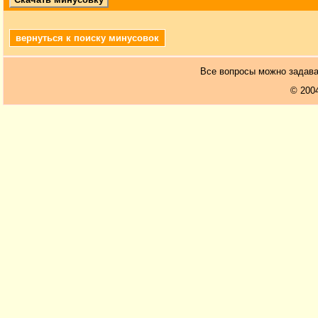
вернуться к поиску минусовок
Все вопросы можно задав
© 200