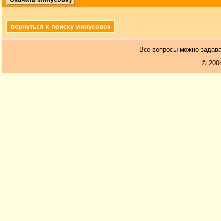
вернуться к поиску минусовок
Все вопросы можно задав
© 200