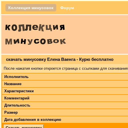
Коллекция минусовок
Форум
скачать минусовку Елена Ваенга - Курю бесплатно
После нажатия кнопки откроется страница с ссылками для скачивания
Исполнитель
Название
Характеристики
Комментарий
Длительность
Размер
Дата добавления в коллекцию
Скачать минусовку