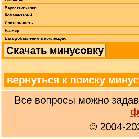
Характеристики
Комментарий
Длительность
Размер
Дата добавления в коллекцию
Скачать минусовку
вернуться к поиску мину
Все вопросы можно задав
ф
© 2004-20