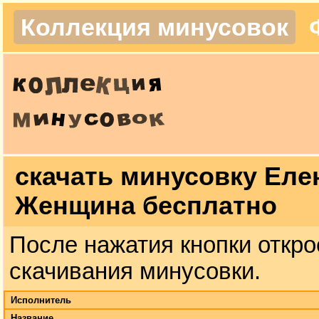
Коллекция минусовок
скачать минусовку Еле
Женщина бесплатно
После нажатия кнопки откро
скачивания минусовки.
Исполнитель
Название