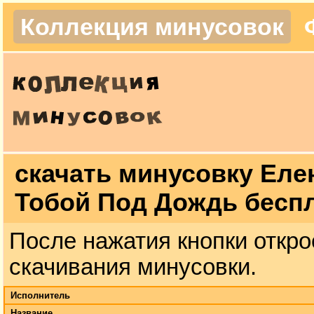
Коллекция минусовок
скачать минусовку Еле
Тобой Под Дождь бесп
После нажатия кнопки откро
скачивания минусовки.
Исполнитель
Название