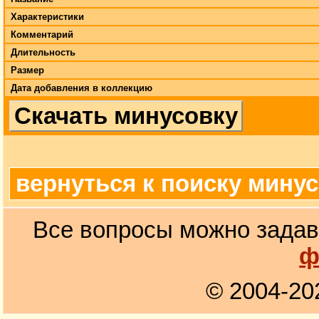
Характеристики
Комментарий
Длительность
Размер
Дата добавления в коллекцию
Скачать минусовку
вернуться к поиску мину
Все вопросы можно задав
ф
© 2004-20