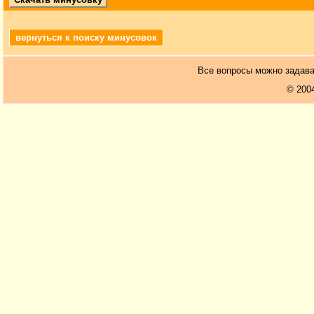
вернуться к поиску минусовок
Все вопросы можно задав
© 200