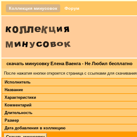
Коллекция минусовок
Форум
скачать минусовку Елена Ваенга - Не Любил бесплатно
После нажатия кнопки откроется страница с ссылками для скачивания
Исполнитель
Название
Характеристики
Комментарий
Длительность
Размер
Дата добавления в коллекцию
Скачать минусовку