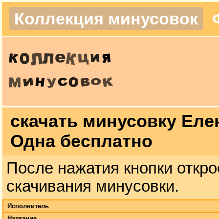
Коллекция минусовок
скачать минусовку Еле
Одна бесплатно
После нажатия кнопки откро
скачивания минусовки.
Исполнитель
Название