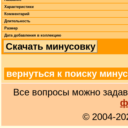
Характеристики
Комментарий
Длительность
Размер
Дата добавления в коллекцию
Скачать минусовку
вернуться к поиску мину
Все вопросы можно задав
ф
© 2004-20