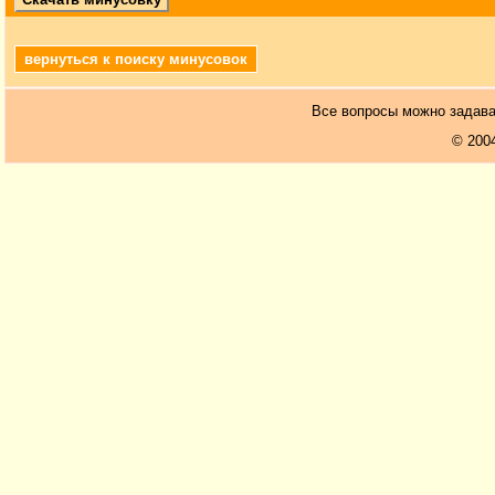
вернуться к поиску минусовок
Все вопросы можно задав
© 200