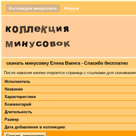
Коллекция минусовок
Форум
скачать минусовку Елена Ваенга - Спасибо бесплатно
После нажатия кнопки откроется страница с ссылками для скачивания
Исполнитель
Название
Характеристики
Комментарий
Длительность
Размер
Дата добавления в коллекцию
Скачать минусовку