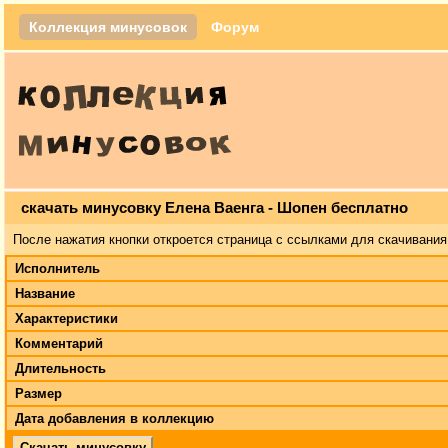
Коллекция минусовок
Форум
скачать минусовку Елена Ваенга - Шопен бесплатно
После нажатия кнопки откроется страница с ссылками для скачивания
Исполнитель
Название
Характеристики
Комментарий
Длительность
Размер
Дата добавления в коллекцию
Скачать минусовку