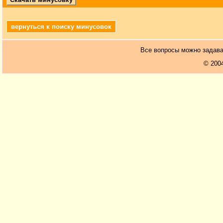
вернуться к поиску минусовок
Все вопросы можно задав
© 200