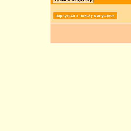
вернуться к поиску минусовок