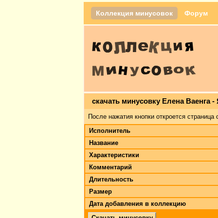
Коллекция минусовок
Форум
скачать минусовку Елена Ваенга -
После нажатия кнопки откроется страница 
Исполнитель
Название
Характеристики
Комментарий
Длительность
Размер
Дата добавления в коллекцию
Скачать минусовку