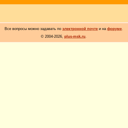
Все вопросы можно задавать по
электронной почте
и на
форуме
.
© 2004-2026,
plus-msk.ru
.