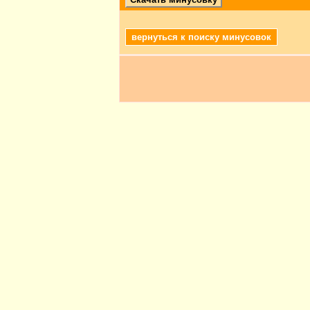
вернуться к поиску минусовок