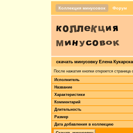
Коллекция минусовок
Форум
скачать минусовку Елена Кукарска
После нажатия кнопки откроется страница 
Исполнитель
Название
Характеристики
Комментарий
Длительность
Размер
Дата добавления в коллекцию
Скачать минусовку