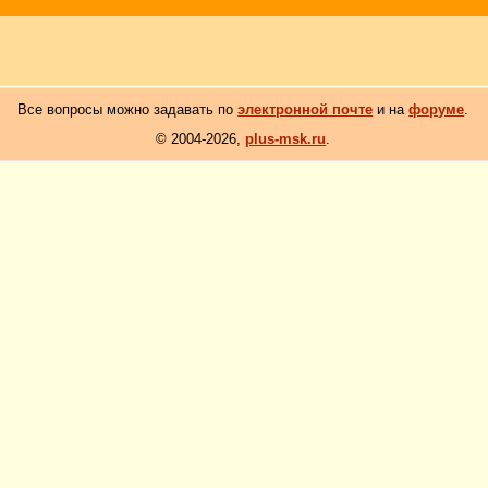
Все вопросы можно задавать по
электронной почте
и на
форуме
.
© 2004-2026,
plus-msk.ru
.