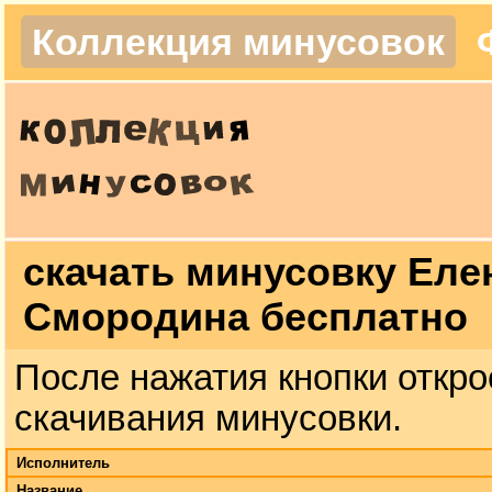
Коллекция минусовок
скачать минусовку Елен
Смородина бесплатно
После нажатия кнопки откро
скачивания минусовки.
Исполнитель
Название