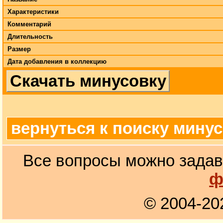
Характеристики
Комментарий
Длительность
Размер
Дата добавления в коллекцию
Скачать минусовку
вернуться к поиску мину
Все вопросы можно задав
ф
© 2004-20