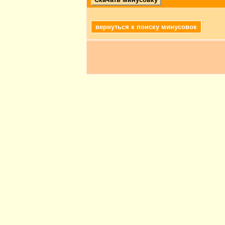
вернуться к поиску минусовок