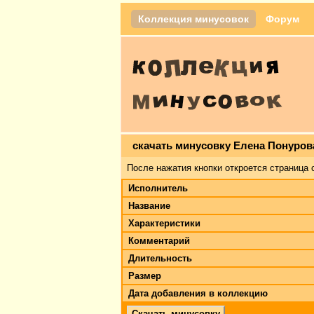
Коллекция минусовок
Форум
скачать минусовку Елена Понуров
После нажатия кнопки откроется страница 
Исполнитель
Название
Характеристики
Комментарий
Длительность
Размер
Дата добавления в коллекцию
Скачать минусовку