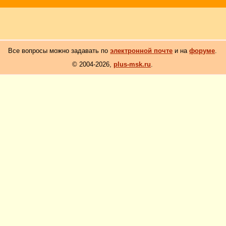
Все вопросы можно задавать по
электронной почте
и на
форуме
.
© 2004-2026,
plus-msk.ru
.