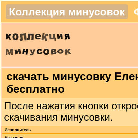
Коллекция минусовок
скачать минусовку Еле
бесплатно
После нажатия кнопки откро
скачивания минусовки.
Исполнитель
Название