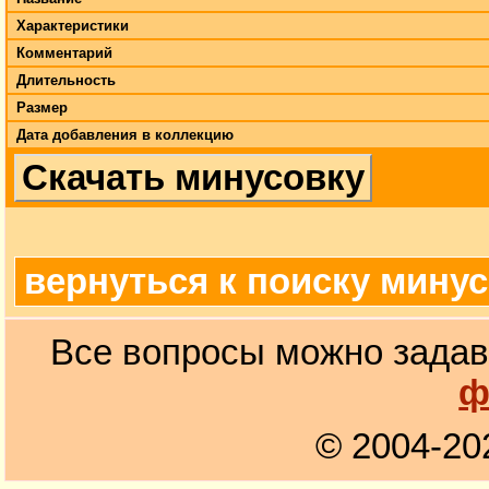
Характеристики
Комментарий
Длительность
Размер
Дата добавления в коллекцию
Скачать минусовку
вернуться к поиску мину
Все вопросы можно задав
ф
© 2004-20