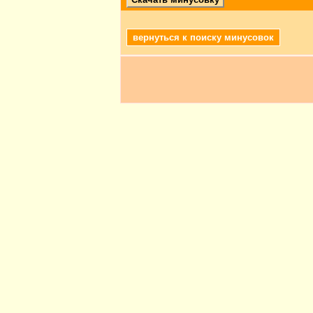
вернуться к поиску минусовок