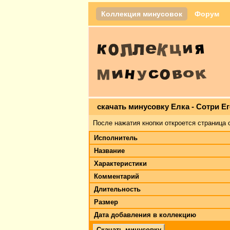
Коллекция минусовок
Форум
скачать минусовку Елка - Сотри Е
После нажатия кнопки откроется страница 
Исполнитель
Название
Характеристики
Комментарий
Длительность
Размер
Дата добавления в коллекцию
Скачать минусовку