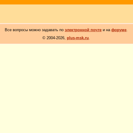
Все вопросы можно задавать по
электронной почте
и на
форуме
.
© 2004-2026,
plus-msk.ru
.