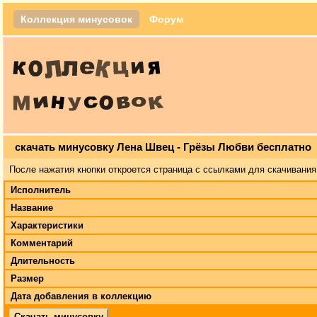
Коллекция минусовок
Форум
скачать минусовку Лена Швец - Грёзы Любви бесплатно
После нажатия кнопки откроется страница с ссылками для скачивания
Исполнитель
Название
Характеристики
Комментарий
Длительность
Размер
Дата добавления в коллекцию
Скачать минусовку