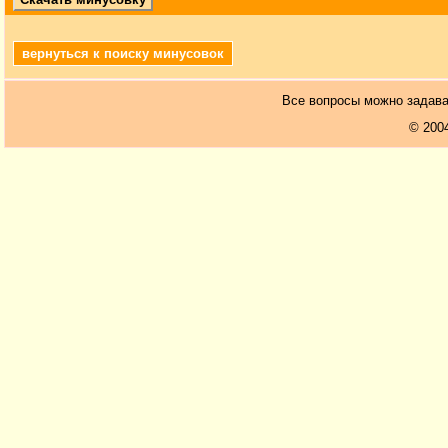
вернуться к поиску минусовок
Все вопросы можно задав
© 200