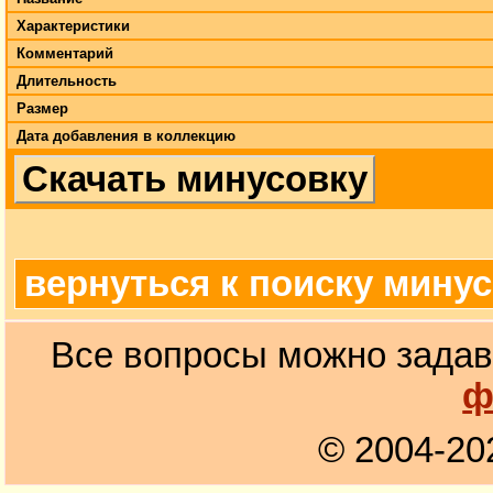
Характеристики
Комментарий
Длительность
Размер
Дата добавления в коллекцию
Скачать минусовку
вернуться к поиску мину
Все вопросы можно задав
ф
© 2004-20