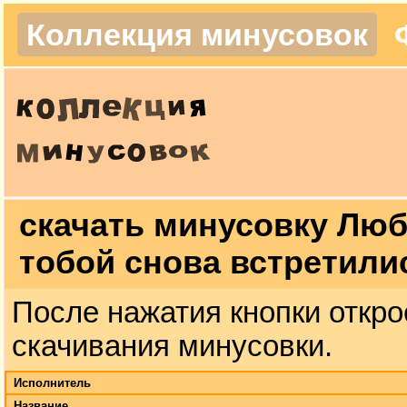
Коллекция минусовок
скачать минусовку Люб
тобой снова встретили
После нажатия кнопки откро
скачивания минусовки.
Исполнитель
Название