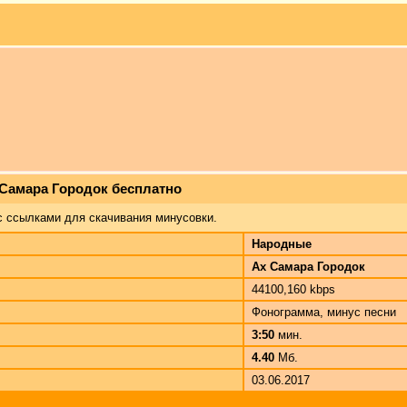
 Самара Городок бесплатно
с ссылками для скачивания минусовки.
Народные
Ах Самара Городок
44100,160 kbps
Фонограмма, минус песни
3:50
мин.
4.40
Мб.
03.06.2017