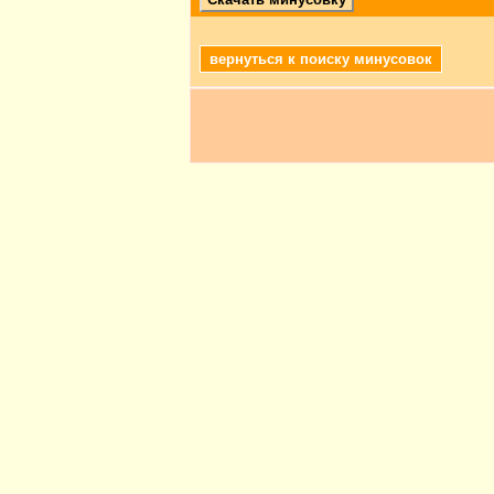
вернуться к поиску минусовок