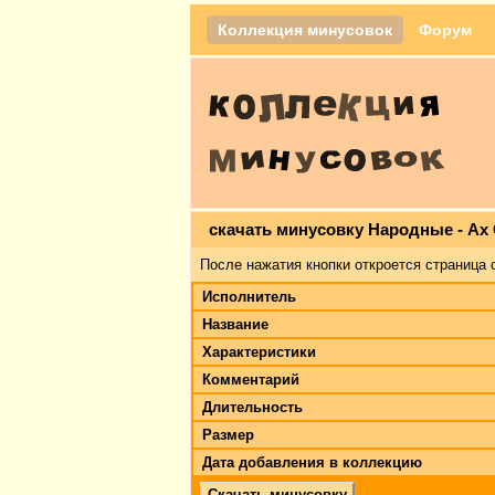
Коллекция минусовок
Форум
скачать минусовку Народные - Ах
После нажатия кнопки откроется страница 
Исполнитель
Название
Характеристики
Комментарий
Длительность
Размер
Дата добавления в коллекцию
Скачать минусовку