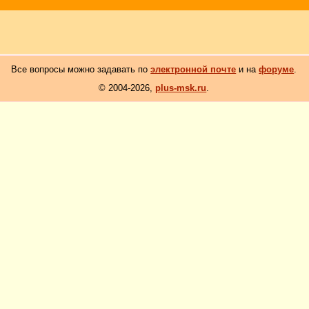
Все вопросы можно задавать по
электронной почте
и на
форуме
.
© 2004-2026,
plus-msk.ru
.