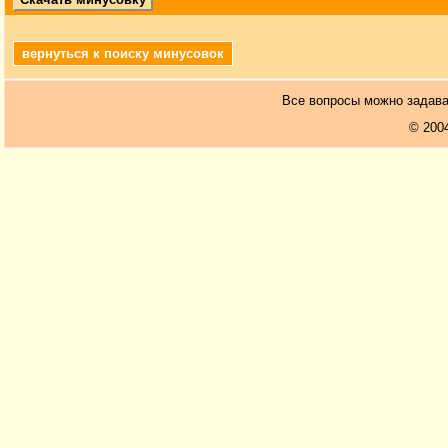
вернуться к поиску минусовок
Все вопросы можно задав
© 200