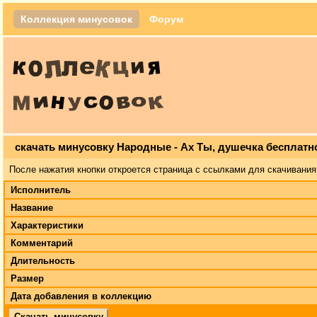
Коллекция минусовок
Форум
скачать минусовку Народные - Ах Ты, душечка бесплатн
После нажатия кнопки откроется страница с ссылками для скачивания
Исполнитель
Название
Характеристики
Комментарий
Длительность
Размер
Дата добавления в коллекцию
Скачать минусовку