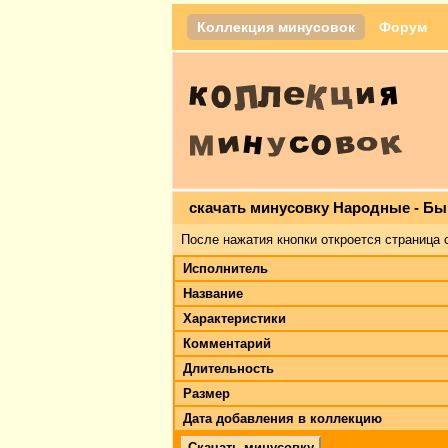
Коллекция минусовок
Форум
скачать минусовку Народные - Б
После нажатия кнопки откроется страница 
Исполнитель
Название
Характеристики
Комментарий
Длительность
Размер
Дата добавления в коллекцию
Скачать минусовку