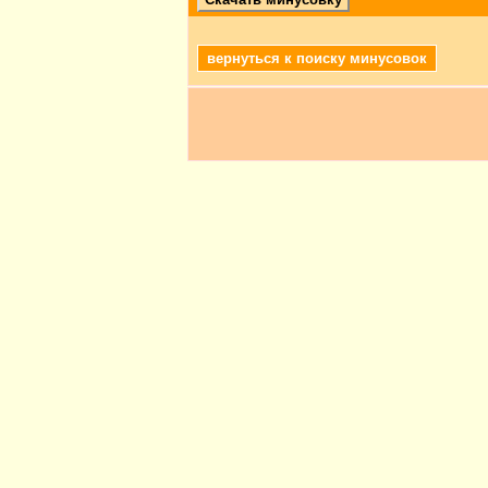
вернуться к поиску минусовок