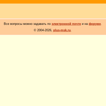
Все вопросы можно задавать по
электронной почте
и на
форуме
.
© 2004-2026,
plus-msk.ru
.