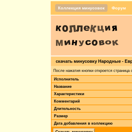
Коллекция минусовок
Форум
скачать минусовку Народные - Ев
После нажатия кнопки откроется страница 
Исполнитель
Название
Характеристики
Комментарий
Длительность
Размер
Дата добавления в коллекцию
Скачать минусовку