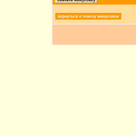
вернуться к поиску минусовок