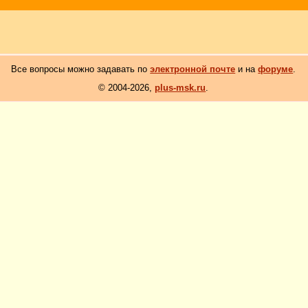
Все вопросы можно задавать по
электронной почте
и на
форуме
.
© 2004-2026,
plus-msk.ru
.