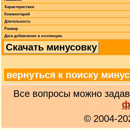
Характеристики
Комментарий
Длительность
Размер
Дата добавления в коллекцию
Скачать минусовку
вернуться к поиску мину
Все вопросы можно задав
ф
© 2004-20