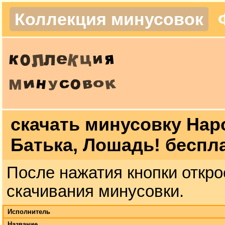
Коллекция минусовок
скачать минусовку Нар
Батька, Лошадь! беспл
После нажатия кнопки откро
скачивания минусовки.
Исполнитель
Название