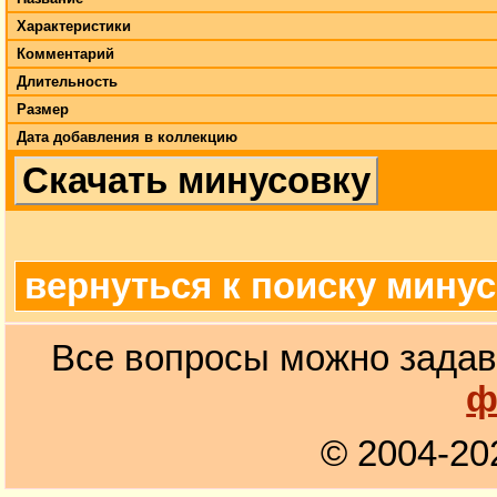
Характеристики
Комментарий
Длительность
Размер
Дата добавления в коллекцию
Скачать минусовку
вернуться к поиску мину
Все вопросы можно задав
ф
© 2004-20