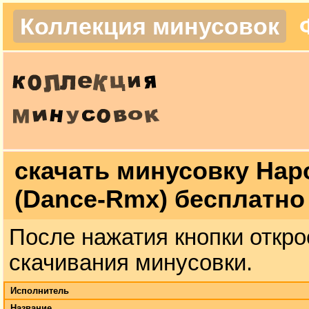
Коллекция минусовок
скачать минусовку Нар
(Dance-Rmx) бесплатно
После нажатия кнопки откро
скачивания минусовки.
Исполнитель
Название