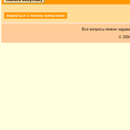
вернуться к поиску минусовок
Все вопросы можно задав
© 200