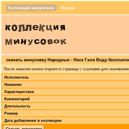
Коллекция минусовок
Форум
скачать минусовку Народные - Несе Галя Воду бесплатн
После нажатия кнопки откроется страница с ссылками для скачивания
Исполнитель
Название
Характеристики
Комментарий
Длительность
Размер
Дата добавления в коллекцию
Скачать минусовку