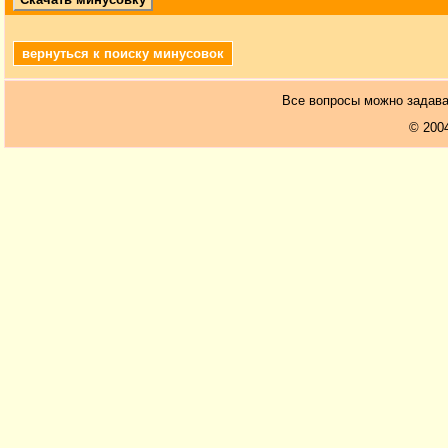
вернуться к поиску минусовок
Все вопросы можно задав
© 200