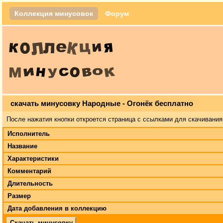
Коллекция минусовок
Форум
скачать минусовку Народные - Огонёк бесплатно
После нажатия кнопки откроется страница с ссылками для скачивания
Исполнитель
Название
Характеристики
Комментарий
Длительность
Размер
Дата добавления в коллекцию
Скачать минусовку