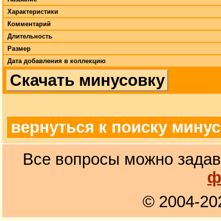
Характеристики
Комментарий
Длительность
Размер
Дата добавления в коллекцию
Скачать минусовку
вернуться к поиску мину
Все вопросы можно задав
ф
© 2004-20