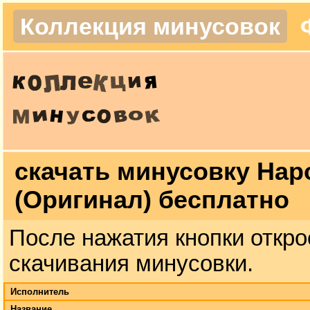
Коллекция минусовок
скачать минусовку Нар
(Оригинал) бесплатно
После нажатия кнопки откро
скачивания минусовки.
Исполнитель
Название