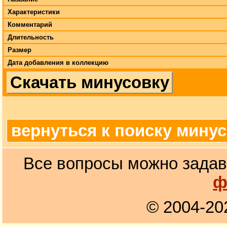
Характеристики
Комментарий
Длительность
Размер
Дата добавления в коллекцию
Скачать минусовку
вернуться к поиску мину
Все вопросы можно задав
ф
© 2004-20