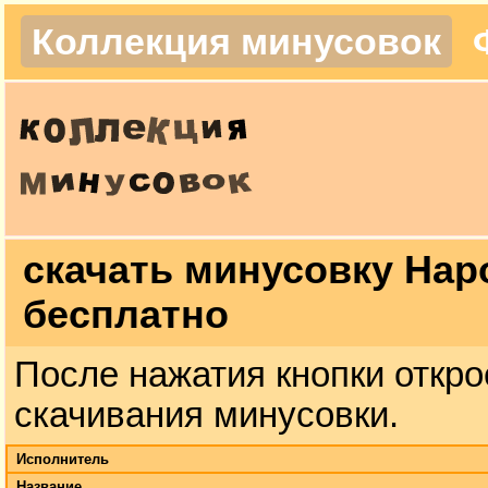
Коллекция минусовок
скачать минусовку Нар
бесплатно
После нажатия кнопки откро
скачивания минусовки.
Исполнитель
Название