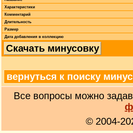
Характеристики
Комментарий
Длительность
Размер
Дата добавления в коллекцию
Скачать минусовку
вернуться к поиску мину
Все вопросы можно задав
ф
© 2004-20