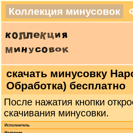
Коллекция минусовок
скачать минусовку Нар
Обработка) бесплатно
После нажатия кнопки откро
скачивания минусовки.
Исполнитель
Название