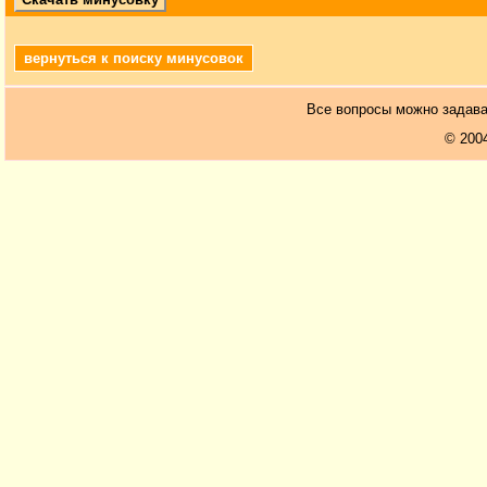
вернуться к поиску минусовок
Все вопросы можно задав
© 200