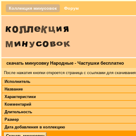
Коллекция минусовок
Форум
скачать минусовку Народные - Частушки бесплатно
После нажатия кнопки откроется страница с ссылками для скачивания
Исполнитель
Название
Характеристики
Комментарий
Длительность
Размер
Дата добавления в коллекцию
Скачать минусовку