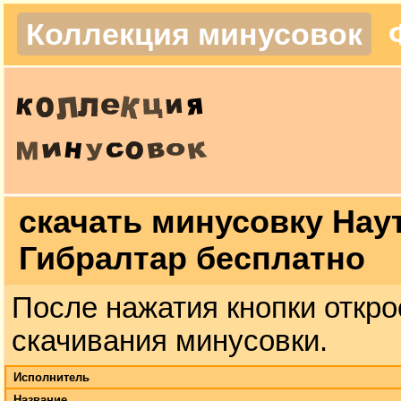
Коллекция минусовок
скачать минусовку Нау
Гибралтар бесплатно
После нажатия кнопки откро
скачивания минусовки.
Исполнитель
Название