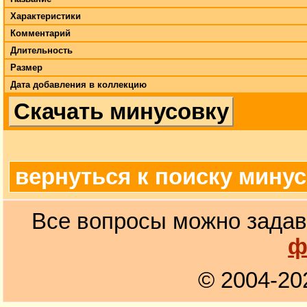
Характеристики
Комментарий
Длительность
Размер
Дата добавления в коллекцию
Скачать минусовку
вернуться к поиску мину
Все вопросы можно задав
ф
© 2004-20