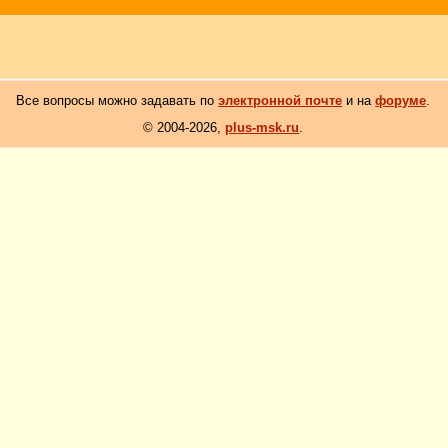
Все вопросы можно задавать по
электронной почте
и на
форуме
.
© 2004-2026,
plus-msk.ru
.