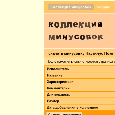
Коллекция минусовок
Форум
скачать минусовку Наутилус Помп
После нажатия кнопки откроется страница 
Исполнитель
Название
Характеристики
Комментарий
Длительность
Размер
Дата добавления в коллекцию
Скачать минусовку