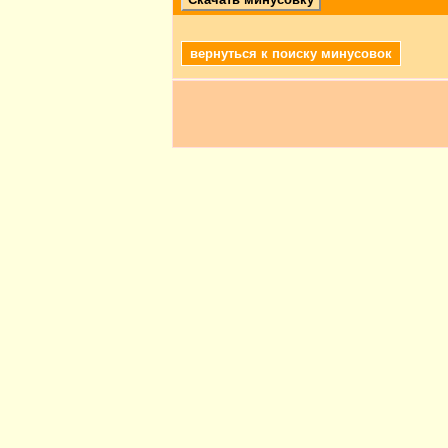
вернуться к поиску минусовок