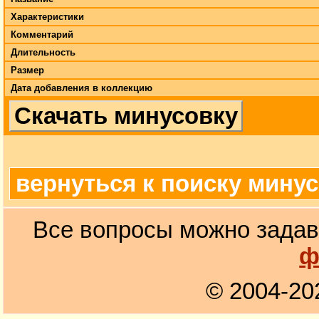
Характеристики
Комментарий
Длительность
Размер
Дата добавления в коллекцию
Скачать минусовку
вернуться к поиску мину
Все вопросы можно задав
ф
© 2004-20