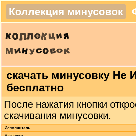
Коллекция минусовок
скачать минусовку Не 
бесплатно
После нажатия кнопки откро
скачивания минусовки.
Исполнитель
Название