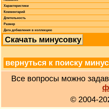
Характеристики
Комментарий
Длительность
Размер
Дата добавления в коллекцию
Скачать минусовку
вернуться к поиску мину
Все вопросы можно задав
ф
© 2004-20