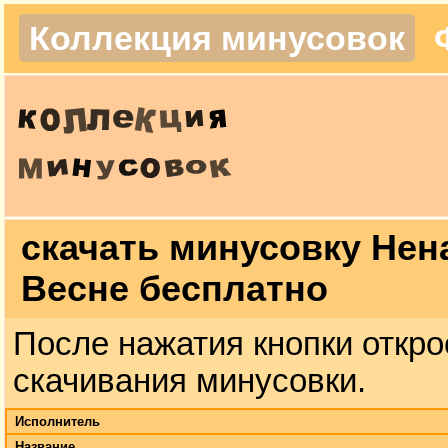
Коллекция минусовок
скачать минусовку Нен
Весне бесплатно
После нажатия кнопки откро
скачивания минусовки.
Исполнитель
Название