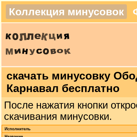
Коллекция минусовок
скачать минусовку Обо
Карнавал бесплатно
После нажатия кнопки откро
скачивания минусовки.
Исполнитель
Название