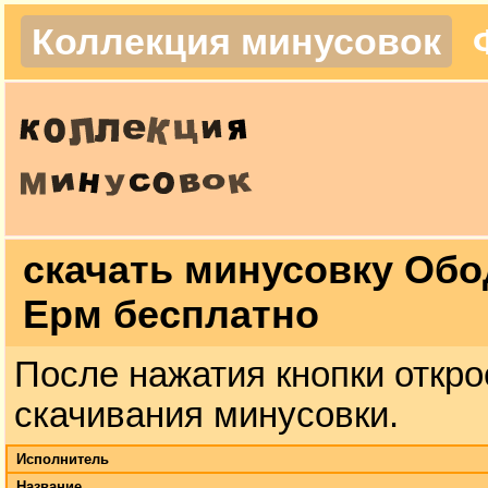
Коллекция минусовок
скачать минусовку Обо
Ерм бесплатно
После нажатия кнопки откро
скачивания минусовки.
Исполнитель
Название