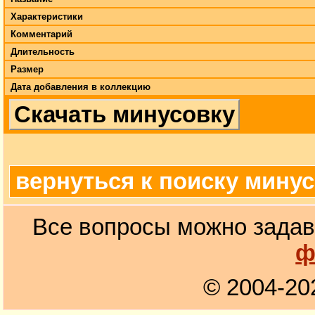
Характеристики
Комментарий
Длительность
Размер
Дата добавления в коллекцию
Скачать минусовку
вернуться к поиску мину
Все вопросы можно задав
ф
© 2004-20