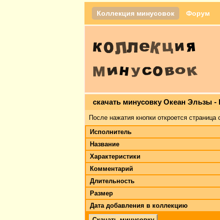
Коллекция минусовок
Форум
скачать минусовку Океан Эльзы -
После нажатия кнопки откроется страница 
Исполнитель
Название
Характеристики
Комментарий
Длительность
Размер
Дата добавления в коллекцию
Скачать минусовку