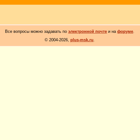
Все вопросы можно задавать по
электронной почте
и на
форуме
.
© 2004-2026,
plus-msk.ru
.