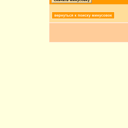
вернуться к поиску минусовок