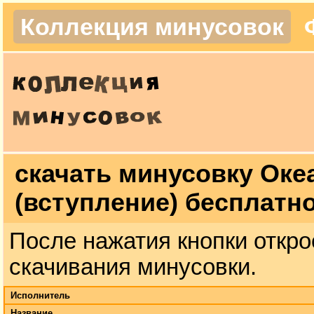
Коллекция минусовок
скачать минусовку Оке
(вступление) бесплатн
После нажатия кнопки откро
скачивания минусовки.
Исполнитель
Название