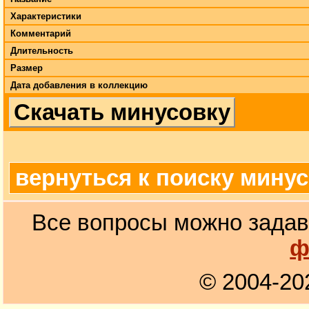
Характеристики
Комментарий
Длительность
Размер
Дата добавления в коллекцию
Скачать минусовку
вернуться к поиску мину
Все вопросы можно задав
ф
© 2004-20