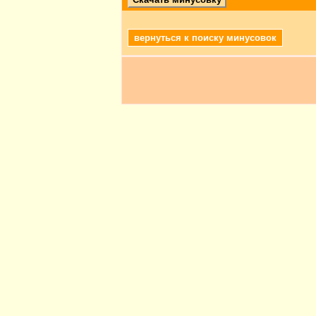
вернуться к поиску минусовок