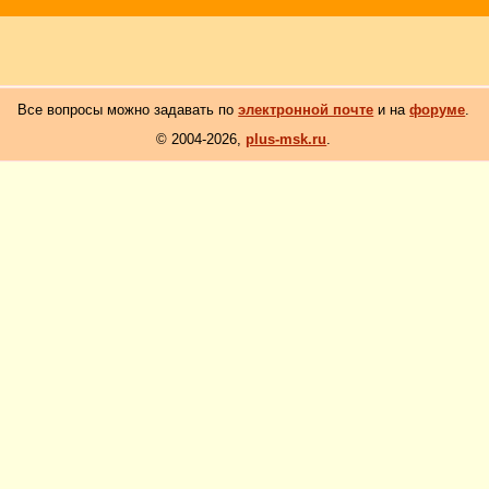
Все вопросы можно задавать по
электронной почте
и на
форуме
.
© 2004-2026,
plus-msk.ru
.