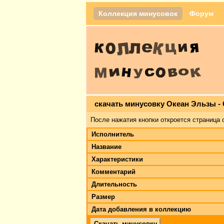
Коллекция минусовок
Форум
скачать минусовку Океан Эльзы -
После нажатия кнопки откроется страница 
Исполнитель
Название
Характеристики
Комментарий
Длительность
Размер
Дата добавления в коллекцию
Скачать минусовку