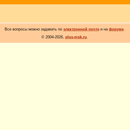
Все вопросы можно задавать по
электронной почте
и на
форуме
.
© 2004-2026,
plus-msk.ru
.