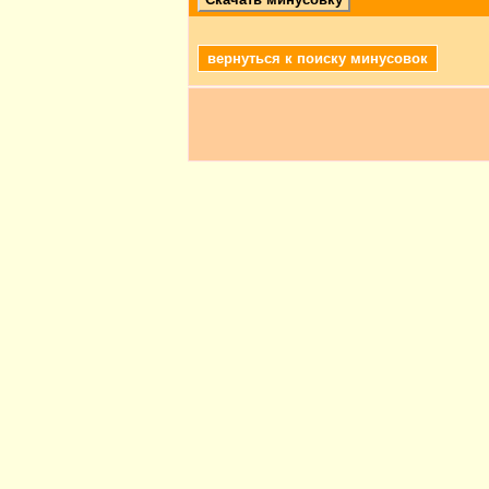
вернуться к поиску минусовок