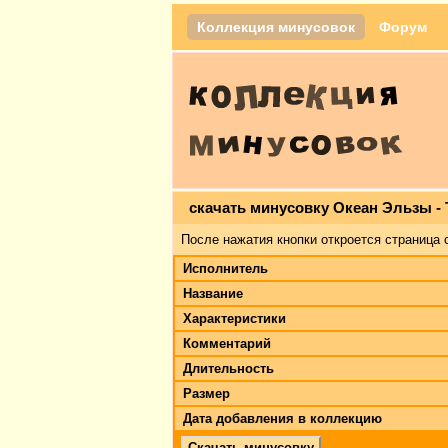
Коллекция минусовок
Форум
скачать минусовку Океан Эльзы - 
После нажатия кнопки откроется страница 
Исполнитель
Название
Характеристики
Комментарий
Длительность
Размер
Дата добавления в коллекцию
Скачать минусовку