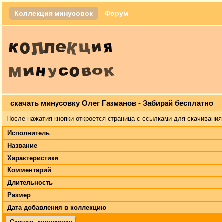
Коллекция минусовок
Форум
скачать минусовку Олег Газманов - Забирай бесплатно
После нажатия кнопки откроется страница с ссылками для скачивания
Исполнитель
Название
Характеристики
Комментарий
Длительность
Размер
Дата добавления в коллекцию
Скачать минусовку