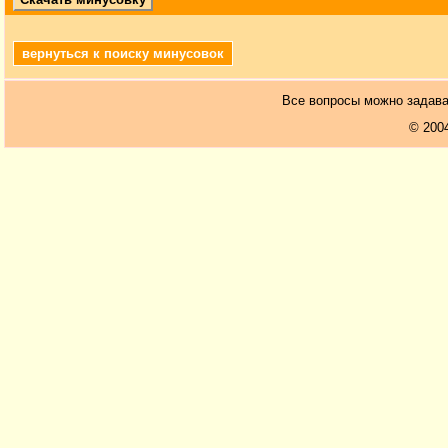
вернуться к поиску минусовок
Все вопросы можно задав
© 200