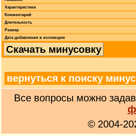
Характеристики
Комментарий
Длительность
Размер
Дата добавления в коллекцию
Скачать минусовку
вернуться к поиску мину
Все вопросы можно задав
ф
© 2004-20