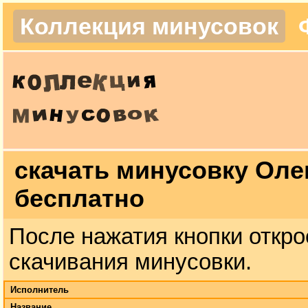
Коллекция минусовок
скачать минусовку Оле
бесплатно
После нажатия кнопки откро
скачивания минусовки.
Исполнитель
Название