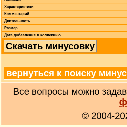
Характеристики
Комментарий
Длительность
Размер
Дата добавления в коллекцию
Скачать минусовку
вернуться к поиску мину
Все вопросы можно задав
ф
© 2004-20