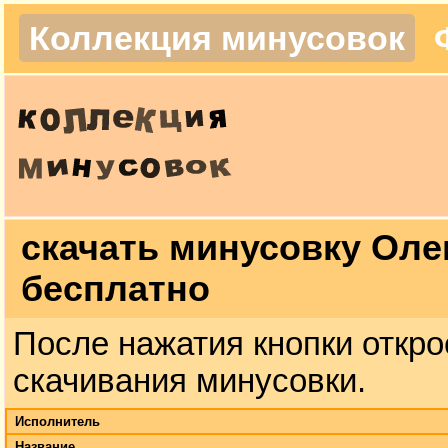
Коллекция минусовок
скачать минусовку Оле
бесплатно
После нажатия кнопки откро
скачивания минусовки.
Исполнитель
Название