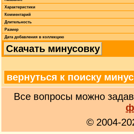
Характеристики
Комментарий
Длительность
Размер
Дата добавления в коллекцию
Скачать минусовку
вернуться к поиску мину
Все вопросы можно задав
ф
© 2004-20