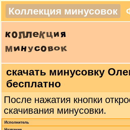
Коллекция минусовок
скачать минусовку Оле
бесплатно
После нажатия кнопки откро
скачивания минусовки.
Исполнитель
Название