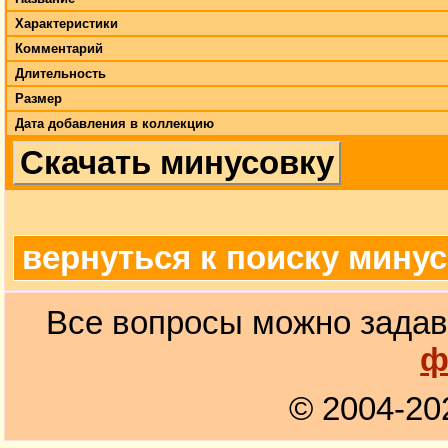
Характеристики
Комментарий
Длительность
Размер
Дата добавления в коллекцию
Скачать минусовку
вернуться к поиску мину
Все вопросы можно задав
ф
© 2004-20