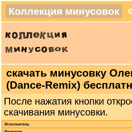
Коллекция минусовок
скачать минусовку Оле
(Dance-Remix) бесплат
После нажатия кнопки откро
скачивания минусовки.
Исполнитель
Название