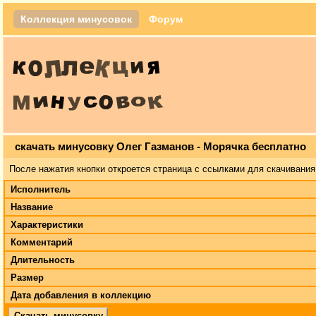
Коллекция минусовок
Форум
скачать минусовку Олег Газманов - Морячка бесплатно
После нажатия кнопки откроется страница с ссылками для скачивания
Исполнитель
Название
Характеристики
Комментарий
Длительность
Размер
Дата добавления в коллекцию
Скачать минусовку