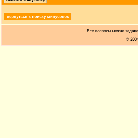
вернуться к поиску минусовок
Все вопросы можно задав
© 200