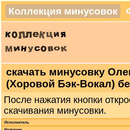
Коллекция минусовок
скачать минусовку Оле
(Хоровой Бэк-Вокал) б
После нажатия кнопки откро
скачивания минусовки.
Исполнитель
Название