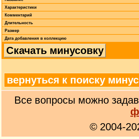
Характеристики
Комментарий
Длительность
Размер
Дата добавления в коллекцию
Скачать минусовку
вернуться к поиску мину
Все вопросы можно задав
ф
© 2004-20