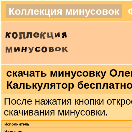
Коллекция минусовок
скачать минусовку Оле
Калькулятор бесплатн
После нажатия кнопки откро
скачивания минусовки.
Исполнитель
Название