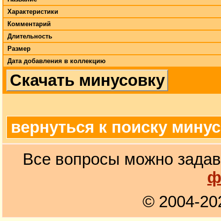
Характеристики
Комментарий
Длительность
Размер
Дата добавления в коллекцию
Скачать минусовку
вернуться к поиску мину
Все вопросы можно задав
ф
© 2004-20